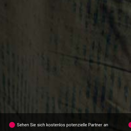
Sehen Sie sich kostenlos potenzielle Partner an