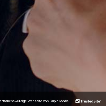
vertrauenswürdige Webseite von Cupid Media