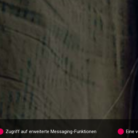
Zugriff auf erweiterte Messaging-Funktionen
Eine 