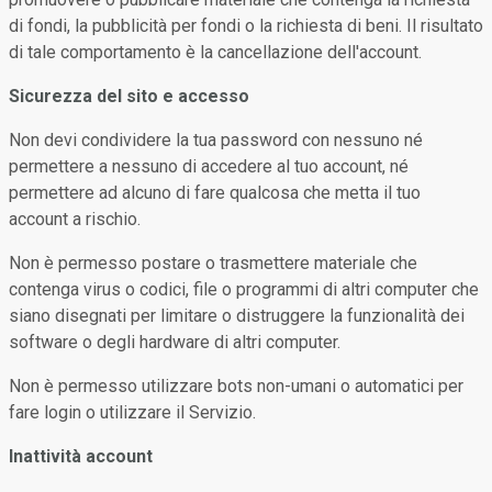
di fondi, la pubblicità per fondi o la richiesta di beni. Il risultato
di tale comportamento è la cancellazione dell'account.
Sicurezza del sito e accesso
Non devi condividere la tua password con nessuno né
permettere a nessuno di accedere al tuo account, né
permettere ad alcuno di fare qualcosa che metta il tuo
account a rischio.
Non è permesso postare o trasmettere materiale che
contenga virus o codici, file o programmi di altri computer che
siano disegnati per limitare o distruggere la funzionalità dei
software o degli hardware di altri computer.
Non è permesso utilizzare bots non-umani o automatici per
fare login o utilizzare il Servizio.
Inattività account