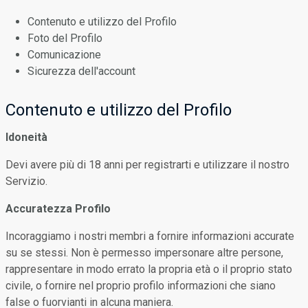
Contenuto e utilizzo del Profilo
Foto del Profilo
Comunicazione
Sicurezza dell'account
Contenuto e utilizzo del Profilo
Idoneità
Devi avere più di 18 anni per registrarti e utilizzare il nostro
Servizio.
Accuratezza Profilo
Incoraggiamo i nostri membri a fornire informazioni accurate
su se stessi. Non è permesso impersonare altre persone,
rappresentare in modo errato la propria età o il proprio stato
civile, o fornire nel proprio profilo informazioni che siano
false o fuorvianti in alcuna maniera.