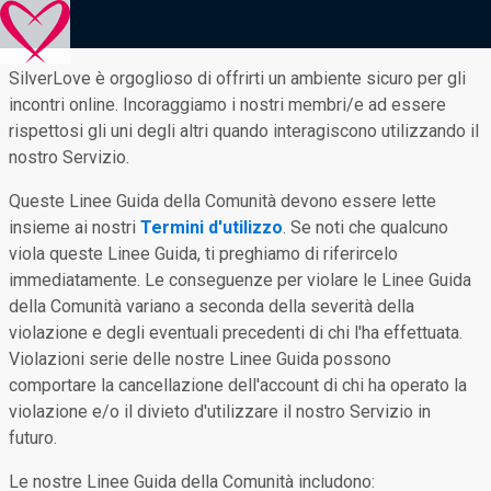
SilverLove è orgoglioso di offrirti un ambiente sicuro per gli
incontri online. Incoraggiamo i nostri membri/e ad essere
rispettosi gli uni degli altri quando interagiscono utilizzando il
nostro Servizio.
Queste Linee Guida della Comunità devono essere lette
insieme ai nostri
Termini d'utilizzo
. Se noti che qualcuno
viola queste Linee Guida, ti preghiamo di riferircelo
immediatamente. Le conseguenze per violare le Linee Guida
della Comunità variano a seconda della severità della
violazione e degli eventuali precedenti di chi l'ha effettuata.
Violazioni serie delle nostre Linee Guida possono
comportare la cancellazione dell'account di chi ha operato la
violazione e/o il divieto d'utilizzare il nostro Servizio in
futuro.
Le nostre Linee Guida della Comunità includono: