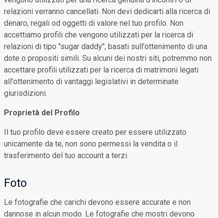
relazioni verranno cancellati. Non devi dedicarti alla ricerca di
denaro, regali od oggetti di valore nel tuo profilo. Non
accettiamo profili che vengono utilizzati per la ricerca di
relazioni di tipo "sugar daddy", basati sull'ottenimento di una
dote o propositi simili. Su alcuni dei nostri siti, potremmo non
accettare profili utilizzati per la ricerca di matrimoni legati
all'ottenimento di vantaggi legislativi in determinate
giurisdizioni.
Proprietà del Profilo
Il tuo profilo deve essere creato per essere utilizzato
unicamente da te, non sono permessi la vendita o il
trasferimento del tuo account a terzi.
Foto
Le fotografie che carichi devono essere accurate e non
dannose in alcun modo. Le fotografie che mostri devono