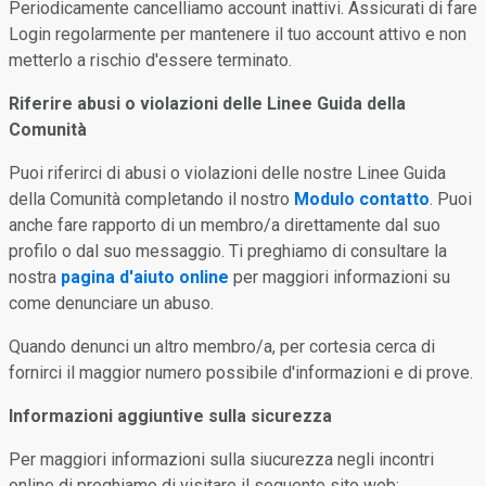
Periodicamente cancelliamo account inattivi. Assicurati di fare
Login regolarmente per mantenere il tuo account attivo e non
metterlo a rischio d'essere terminato.
Riferire abusi o violazioni delle Linee Guida della
Comunità
Puoi riferirci di abusi o violazioni delle nostre Linee Guida
della Comunità completando il nostro
Modulo contatto
. Puoi
anche fare rapporto di un membro/a direttamente dal suo
profilo o dal suo messaggio. Ti preghiamo di consultare la
nostra
pagina d'aiuto online
per maggiori informazioni su
come denunciare un abuso.
Quando denunci un altro membro/a, per cortesia cerca di
fornirci il maggior numero possibile d'informazioni e di prove.
Informazioni aggiuntive sulla sicurezza
Per maggiori informazioni sulla siucurezza negli incontri
online di preghiamo di visitare il seguente sito web: