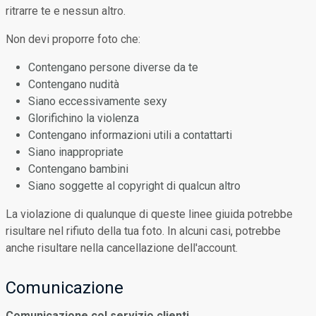
ritrarre te e nessun altro.
Non devi proporre foto che:
Contengano persone diverse da te
Contengano nudità
Siano eccessivamente sexy
Glorifichino la violenza
Contengano informazioni utili a contattarti
Siano inappropriate
Contengano bambini
Siano soggette al copyright di qualcun altro
La violazione di qualunque di queste linee giuida potrebbe
risultare nel rifiuto della tua foto. In alcuni casi, potrebbe
anche risultare nella cancellazione dell'account.
Comunicazione
Comunicazione col servizio clienti