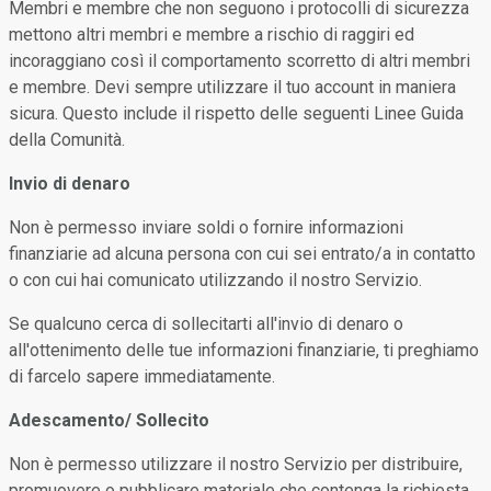
Membri e membre che non seguono i protocolli di sicurezza
mettono altri membri e membre a rischio di raggiri ed
incoraggiano così il comportamento scorretto di altri membri
e membre. Devi sempre utilizzare il tuo account in maniera
sicura. Questo include il rispetto delle seguenti Linee Guida
della Comunità.
Invio di denaro
Non è permesso inviare soldi o fornire informazioni
finanziarie ad alcuna persona con cui sei entrato/a in contatto
o con cui hai comunicato utilizzando il nostro Servizio.
Se qualcuno cerca di sollecitarti all'invio di denaro o
all'ottenimento delle tue informazioni finanziarie, ti preghiamo
di farcelo sapere immediatamente.
Adescamento/ Sollecito
Non è permesso utilizzare il nostro Servizio per distribuire,
promuovere o pubblicare materiale che contenga la richiesta