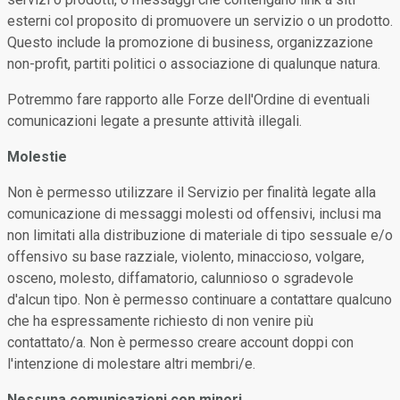
esterni col proposito di promuovere un servizio o un prodotto.
Questo include la promozione di business, organizzazione
non-profit, partiti politici o associazione di qualunque natura.
Potremmo fare rapporto alle Forze dell'Ordine di eventuali
comunicazioni legate a presunte attività illegali.
Molestie
Non è permesso utilizzare il Servizio per finalità legate alla
comunicazione di messaggi molesti od offensivi, inclusi ma
non limitati alla distribuzione di materiale di tipo sessuale e/o
offensivo su base razziale, violento, minaccioso, volgare,
osceno, molesto, diffamatorio, calunnioso o sgradevole
d'alcun tipo. Non è permesso continuare a contattare qualcuno
che ha espressamente richiesto di non venire più
contattato/a. Non è permesso creare account doppi con
l'intenzione di molestare altri membri/e.
Nessuna comunicazioni con minori