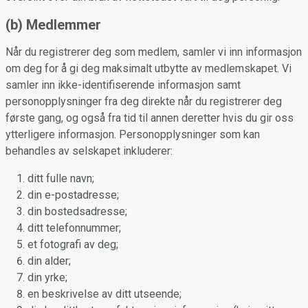
(b) Medlemmer
Når du registrerer deg som medlem, samler vi inn informasjon
om deg for å gi deg maksimalt utbytte av medlemskapet. Vi
samler inn ikke-identifiserende informasjon samt
personopplysninger fra deg direkte når du registrerer deg
første gang, og også fra tid til annen deretter hvis du gir oss
ytterligere informasjon. Personopplysninger som kan
behandles av selskapet inkluderer:
ditt fulle navn;
din e-postadresse;
din bostedsadresse;
ditt telefonnummer;
et fotografi av deg;
din alder;
din yrke;
en beskrivelse av ditt utseende;