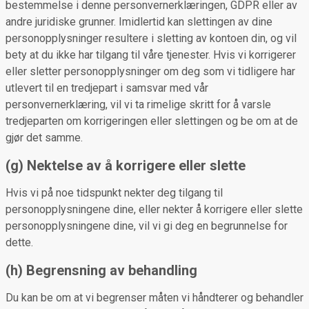
bestemmelse i denne personvernerklæringen, GDPR eller av
andre juridiske grunner. Imidlertid kan slettingen av dine
personopplysninger resultere i sletting av kontoen din, og vil
bety at du ikke har tilgang til våre tjenester. Hvis vi korrigerer
eller sletter personopplysninger om deg som vi tidligere har
utlevert til en tredjepart i samsvar med vår
personvernerklæring, vil vi ta rimelige skritt for å varsle
tredjeparten om korrigeringen eller slettingen og be om at de
gjør det samme.
(g) Nektelse av å korrigere eller slette
Hvis vi på noe tidspunkt nekter deg tilgang til
personopplysningene dine, eller nekter å korrigere eller slette
personopplysningene dine, vil vi gi deg en begrunnelse for
dette.
(h) Begrensning av behandling
Du kan be om at vi begrenser måten vi håndterer og behandler