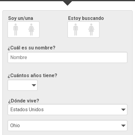
Soy un/una
Estoy buscando
¿Cuál es su nombre?
¿Cuántos años tiene?
¿Dónde vive?