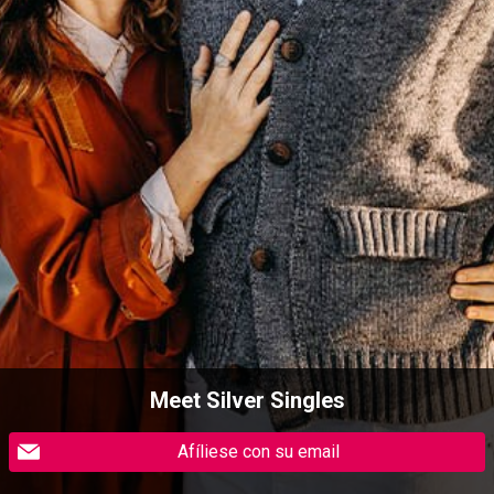
Meet Silver Singles
Afíliese con su email