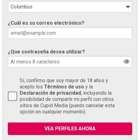
¿Cuál es su correo electrónico?
¿Que contraseña desea utilizar?
Sí, confirmo que soy mayor de 18 años y
acepto los
Términos de uso
y la
Declaración de privacidad
, incluyendo la
posibilidad de compartir mi perfil con otros
sitios de Cupid Media (puedo cancelar esta
opción en cualquier momento).