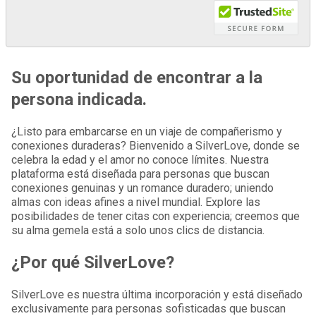
Su oportunidad de encontrar a la
persona indicada.
¿Listo para embarcarse en un viaje de compañerismo y
conexiones duraderas? Bienvenido a SilverLove, donde se
celebra la edad y el amor no conoce límites. Nuestra
plataforma está diseñada para personas que buscan
conexiones genuinas y un romance duradero; uniendo
almas con ideas afines a nivel mundial. Explore las
posibilidades de tener citas con experiencia; creemos que
su alma gemela está a solo unos clics de distancia.
¿Por qué SilverLove?
SilverLove es nuestra última incorporación y está diseñado
exclusivamente para personas sofisticadas que buscan