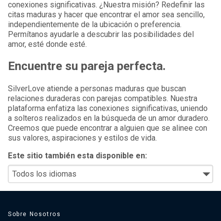
conexiones significativas. ¿Nuestra misión? Redefinir las
citas maduras y hacer que encontrar el amor sea sencillo,
independientemente de la ubicación o preferencia.
Permítanos ayudarle a descubrir las posibilidades del
amor, esté donde esté.
Encuentre su pareja perfecta.
SilverLove atiende a personas maduras que buscan
relaciones duraderas con parejas compatibles. Nuestra
plataforma enfatiza las conexiones significativas, uniendo
a solteros realizados en la búsqueda de un amor duradero.
Creemos que puede encontrar a alguien que se alinee con
sus valores, aspiraciones y estilos de vida.
Este sitio también esta disponible en:
Sobre Nosotros