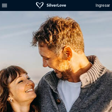
Ingresar